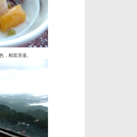
色，相當浪漫。