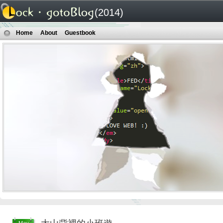
(2014)
Home
About
Guestbook