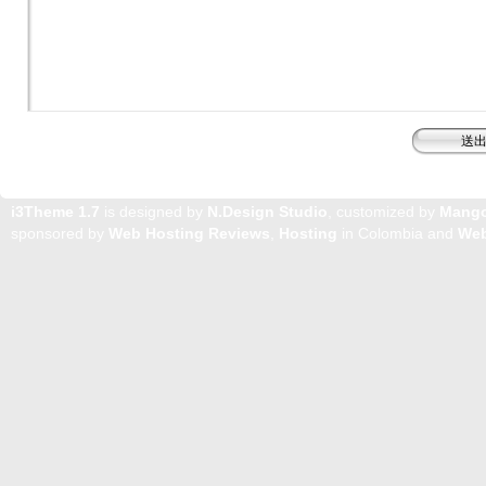
i3Theme 1.7
is designed by
N.Design Studio
, customized by
Mang
sponsored by
Web Hosting Reviews
,
Hosting
in Colombia and
Web