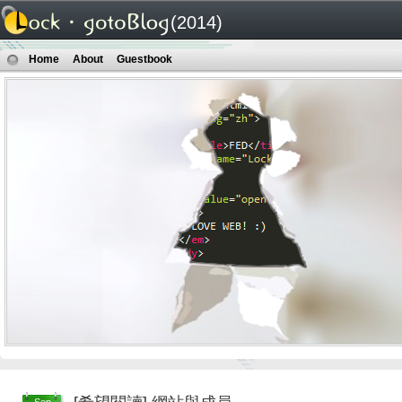
(2014)
Home
About
Guestbook