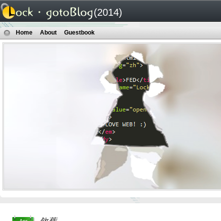
(2014)
Home
About
Guestbook