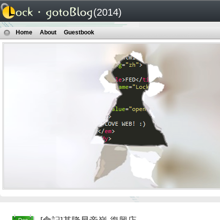
(2014)
Home
About
Guestbook